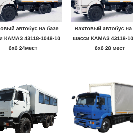
овый автобус на базе
Вахтовый автобус на
и КАМАЗ 43118-1048-10
шасси КАМАЗ 43118-10
6х6 24мест
6х6 28 мест