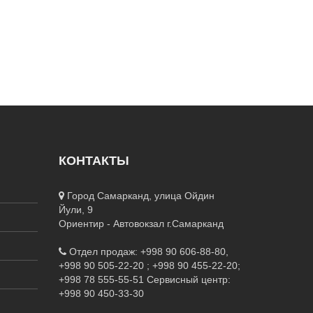
КОНТАКТЫ
Город Самарканд, улица Ойдин
Йули, 9
Ориентир - Автовокзал г.Самарканд
Отдел продаж: +998 90 606-88-80,
+998 90 505-22-20 ; +998 90 455-22-20;
+998 78 555-55-51
Сервисный центр:
+998 90 450-33-30