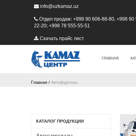
info@uzkamaz.uz
Отдел продаж: +998 90 606-88-80, +998 90 
22-20; +998 78 555-55-51
Скачать прайс лист
ГЛАВНАЯ
КА
Главная /
Автофургоны
КАТАЛОГ ПРОДУКЦИИ
Автосамосвалы