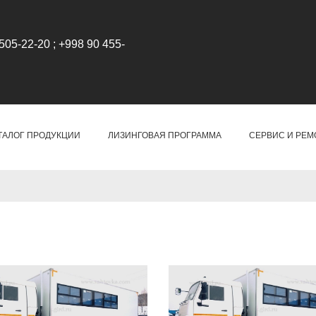
505-22-20 ; +998 90 455-
ТАЛОГ ПРОДУКЦИИ
ЛИЗИНГОВАЯ ПРОГРАММА
СЕРВИС И РЕМ