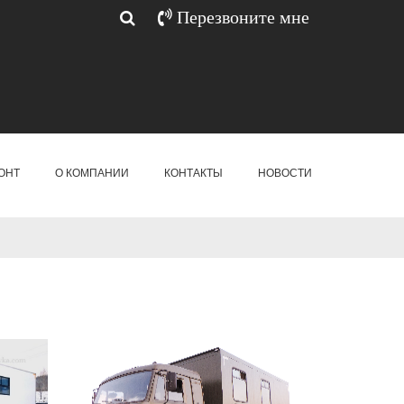
Перезвоните мне
ОНТ
О КОМПАНИИ
КОНТАКТЫ
НОВОСТИ