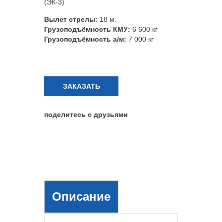
(ЭК-3)
Вылет стрелы:
18 м.
Грузоподъёмность КМУ:
6 600 кг
Грузоподъёмность а/м:
7 000 кг
ЗАКАЗАТЬ
поделитесь с друзьями
Описание