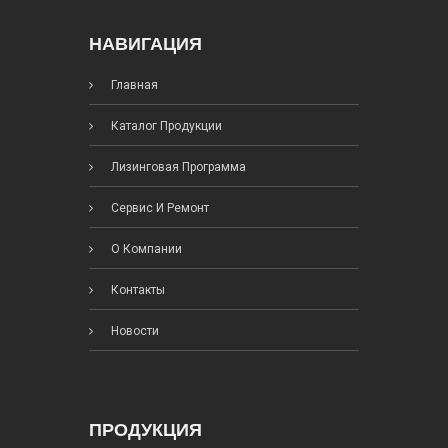
НАВИГАЦИЯ
Главная
Каталог Продукции
Лизинговая Программа
Сервис И Ремонт
О Компании
Контакты
Новости
ПРОДУКЦИЯ