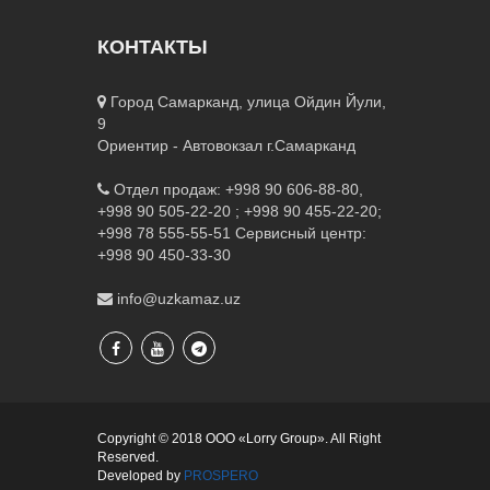
КОНТАКТЫ
Город Самарканд, улица Ойдин Йули,
9
Ориентир - Автовокзал г.Самарканд
Отдел продаж: +998 90 606-88-80,
+998 90 505-22-20 ; +998 90 455-22-20;
+998 78 555-55-51
Сервисный центр:
+998 90 450-33-30
info@uzkamaz.uz
Copyright © 2018 ООО «Lorry Group». All Right
Reserved.
Developed by
PROSPERO