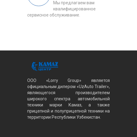
Мы предлагаем вам
квалифицированное
сервисное обслуживание.
ООО «Lorry Group» является
официальным дилером «UzAuto Trailer»,
являющегося производителем
широкого спектра автомобильной
техники марки Камаз, а также
прицепной и полуприцепной техники на
территории Республики Узбекистан.