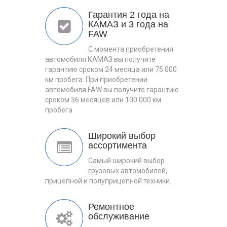
Гарантия 2 года на
КАМАЗ и 3 года на
FAW
С момента приобретения
автомобиля КАМАЗ вы получите
гарантию сроком 24 месяца или 75 000
км пробега. При приобретении
автомобиля FAW вы получите гарантию
сроком 36 месяцев или 100 000 км
пробега
Широкий выбор
ассортимента
Самый широкий выбор
грузовых автомобилей,
прицепной и полуприцепной техники.
Ремонтное
обслуживание