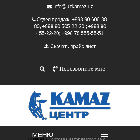
info@uzkamaz.uz
Отдел продаж: +998 90 606-88-
80, +998 90 505-22-20 ; +998 90
455-22-20; +998 78 555-55-51
Скачать прайс лист
Перезвоните мне
Главная /
Бортовая автоплатформа с