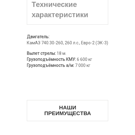
Технические
характеристики
Двигатель:
КамАЗ 740.30-260, 260 л.с., Евро-2 (ЭК-3)
Вылет стрелы:
18 м.
Грузоподъёмность КМУ:
6 600 кг
Грузоподъёмность а/м:
7 000 кг
НАШИ
ПРЕИМУЩЕСТВА