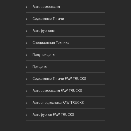
Автосамосвалы
Седельные Тягачи
Автофургоны
Специальная Техника
Полуприцепы
Прицепы
Седельные Тягачи FAW TRUCKS
Автосамосвалы FAW TRUCKS
Автоспецтехника FAW TRUCKS
Автофургон FAW TRUCKS