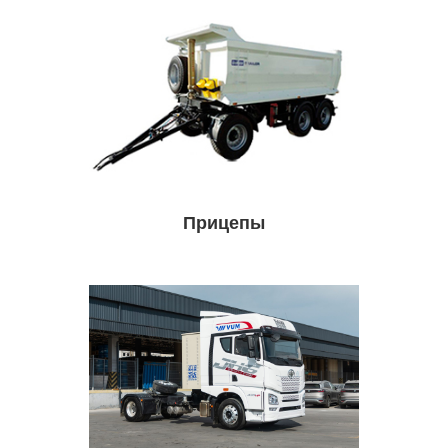
Прицепы