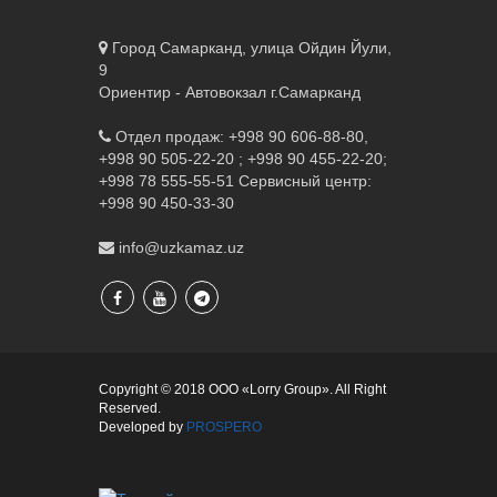
Город Самарканд, улица Ойдин Йули,
9
Ориентир - Автовокзал г.Самарканд
Отдел продаж: +998 90 606-88-80,
+998 90 505-22-20 ; +998 90 455-22-20;
+998 78 555-55-51
Сервисный центр:
+998 90 450-33-30
info@uzkamaz.uz
Copyright © 2018 ООО «Lorry Group». All Right
Reserved.
Developed by
PROSPERO