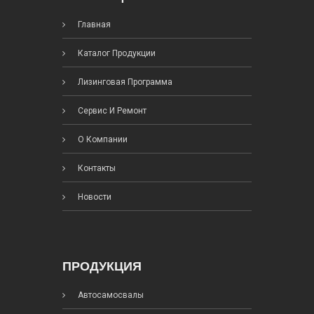
Главная
Каталог Продукции
Лизинговая Программа
Сервис И Ремонт
О Компании
Контакты
Новости
ПРОДУКЦИЯ
Автосамосвалы