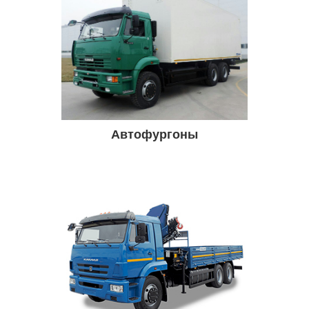
Автофургоны