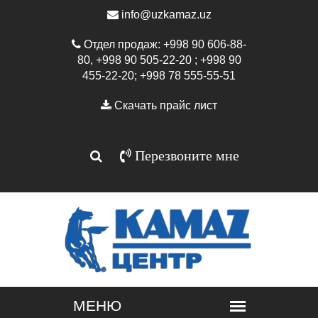
info@uzkamaz.uz
Отдел продаж: +998 90 606-88-
80, +998 90 505-22-20 ; +998 90
455-22-20; +998 78 555-55-51
Скачать прайс лист
Перезвоните мне