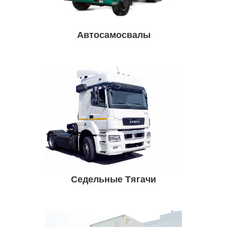
Автосамосвалы
Седельные Тягачи