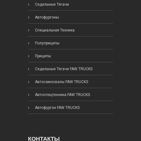
Седельные Тягачи
Автофургоны
Специальная Техника
Полуприцепы
Прицепы
Седельные Тягачи FAW TRUCKS
Автосамосвалы FAW TRUCKS
Автоспецтехника FAW TRUCKS
Автофургон FAW TRUCKS
КОНТАКТЫ