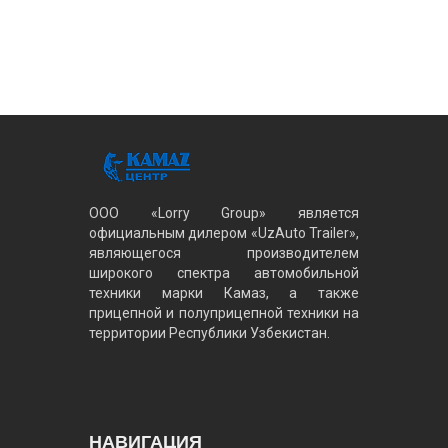
ООО «Lorry Group» является
официальным дилером «UzAuto Trailer»,
являющегося производителем
широкого спектра автомобильной
техники марки Камаз, а также
прицепной и полуприцепной техники на
территории Республики Узбекистан.
НАВИГАЦИЯ