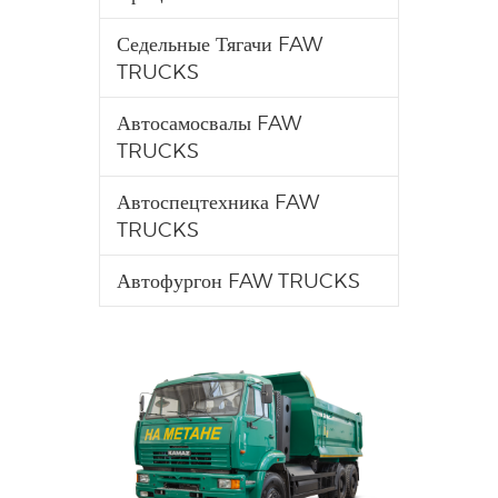
Седельные Тягачи FAW
TRUCKS
Автосамосвалы FAW
TRUCKS
Автоспецтехника FAW
TRUCKS
Автофургон FAW TRUCKS