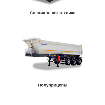
Специальная техника
Полуприцепы