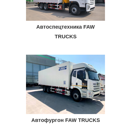
Автоспецтехника FAW
TRUCKS
Автофургон FAW TRUCKS