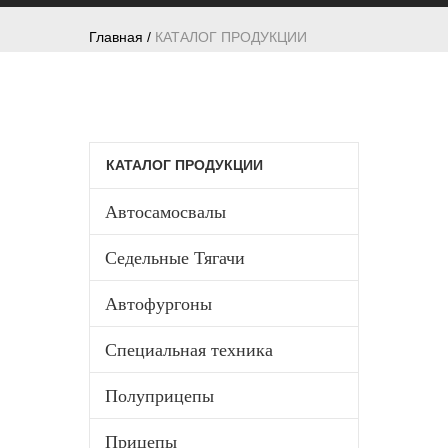
Главная /
КАТАЛОГ ПРОДУКЦИИ
КАТАЛОГ ПРОДУКЦИИ
Автосамосвалы
Седельные Тягачи
Автофургоны
Специальная техника
Полуприцепы
Прицепы