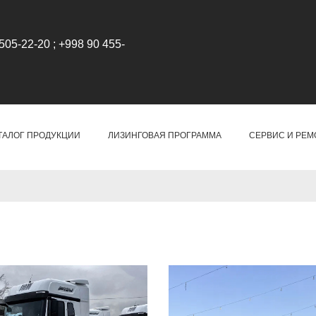
505-22-20 ; +998 90 455-
ТАЛОГ ПРОДУКЦИИ
ЛИЗИНГОВАЯ ПРОГРАММА
СЕРВИС И РЕМ