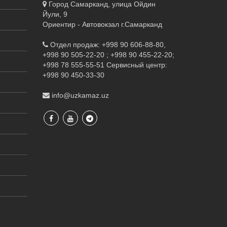
Город Самарканд, улица Ойдин
Йули, 9
Ориентир - Автовокзал г.Самарканд
Отдел продаж: +998 90 606-88-80,
+998 90 505-22-20 ; +998 90 455-22-20;
+998 78 555-55-51
Сервисный центр:
+998 90 450-33-30
info@uzkamaz.uz