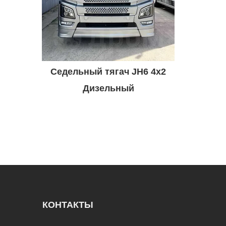
Седельный тягач JH6 4x2
Дизельный
КОНТАКТЫ