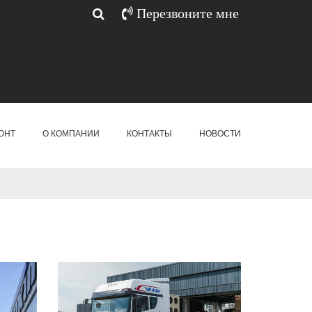
Перезвоните мне
ОНТ
О КОМПАНИИ
КОНТАКТЫ
НОВОСТИ