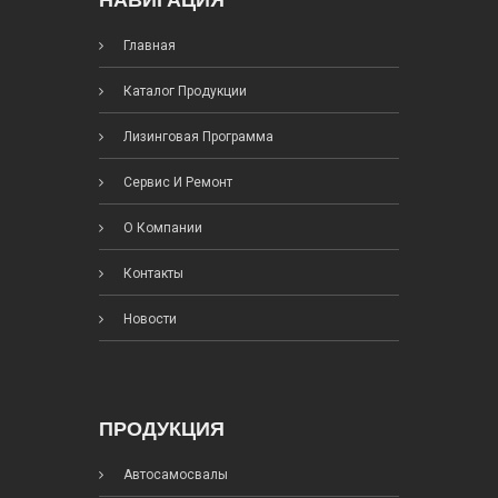
НАВИГАЦИЯ
Главная
Каталог Продукции
Лизинговая Программа
Сервис И Ремонт
О Компании
Контакты
Новости
ПРОДУКЦИЯ
Автосамосвалы