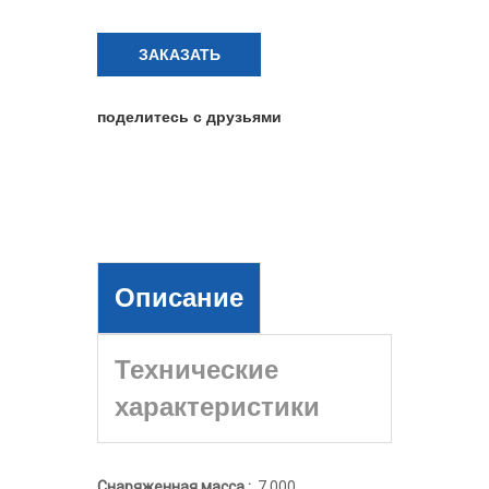
ЗАКАЗАТЬ
поделитесь с друзьями
Описание
Технические
характеристики
Снаряженная масса :
7 000