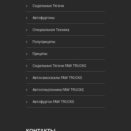
Седельные Тягачи
Автофургоны
Специальная Техника
Полуприцепы
Прицепы
Седельные Тягачи FAW TRUCKS
Автосамосвалы FAW TRUCKS
Автоспецтехника FAW TRUCKS
Автофургон FAW TRUCKS
КОНТАКТЫ