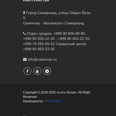
Город Самарканд, улица Ойдин Йули,
9
Ориентир - Автовокзал г.Самарканд
Отдел продаж: +998 90 606-88-80,
+998 90 505-22-20 ; +998 90 455-22-20;
+998 78 555-55-51
Сервисный центр:
+998 90 450-33-30
info@uzkamaz.uz
Copyright © 2018 ООО «Lorry Group». All Right
Reserved.
Developed by
PROSPERO