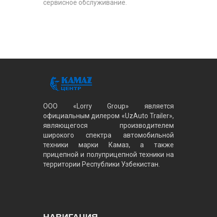
сервисное обслуживание.
ООО «Lorry Group» является
официальным дилером «UzAuto Trailer»,
являющегося производителем
широкого спектра автомобильной
техники марки Камаз, а также
прицепной и полуприцепной техники на
территории Республики Узбекистан.