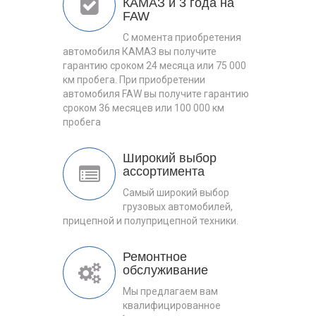
КАМАЗ и 3 года на
FAW
С момента приобретения
автомобиля КАМАЗ вы получите
гарантию сроком 24 месяца или 75 000
км пробега. При приобретении
автомобиля FAW вы получите гарантию
сроком 36 месяцев или 100 000 км
пробега
Широкий выбор
ассортимента
Самый широкий выбор
грузовых автомобилей,
прицепной и полуприцепной техники.
Ремонтное
обслуживание
Мы предлагаем вам
квалифицированное