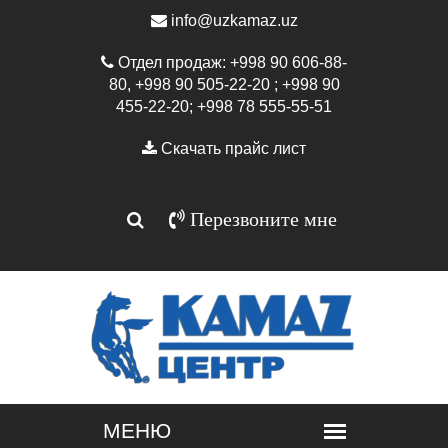
info@uzkamaz.uz
Отдел продаж: +998 90 606-88-
80, +998 90 505-22-20 ; +998 90
455-22-20; +998 78 555-55-51
Скачать прайс лист
Перезвоните мне