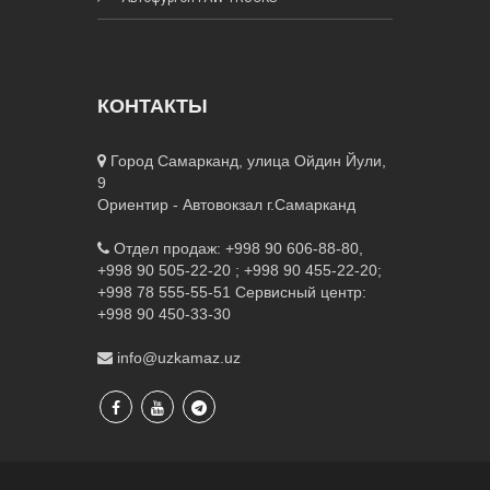
КОНТАКТЫ
Город Самарканд, улица Ойдин Йули,
9
Ориентир - Автовокзал г.Самарканд
Отдел продаж: +998 90 606-88-80,
+998 90 505-22-20 ; +998 90 455-22-20;
+998 78 555-55-51
Сервисный центр:
+998 90 450-33-30
info@uzkamaz.uz