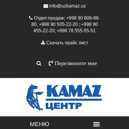
info@uzkamaz.uz
Отдел продаж: +998 90 606-88-
80, +998 90 505-22-20 ; +998 90
455-22-20; +998 78 555-55-51
Скачать прайс лист
Перезвоните мне