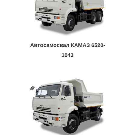
Автосамосвал КАМАЗ 6520-
1043