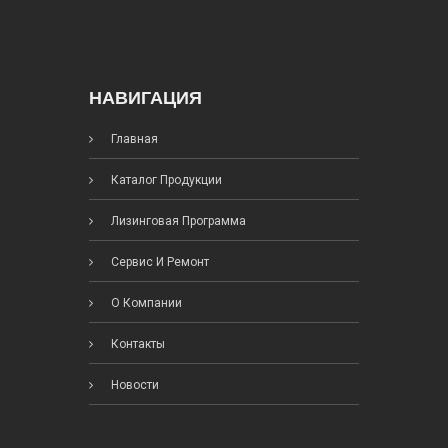
НАВИГАЦИЯ
Главная
Каталог Продукции
Лизинговая Программа
Сервис И Ремонт
О Компании
Контакты
Новости