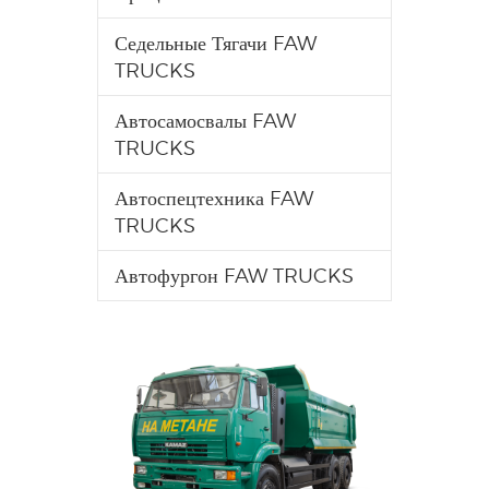
Седельные Тягачи FAW
TRUCKS
Автосамосвалы FAW
TRUCKS
Автоспецтехника FAW
TRUCKS
Автофургон FAW TRUCKS