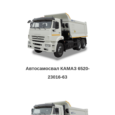
Автосамосвал КАМАЗ 6520-
23016-63