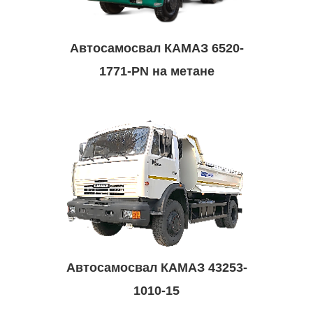
Автосамосвал КАМАЗ 6520-
1771-PN на метане
Автосамосвал КАМАЗ 43253-
1010-15