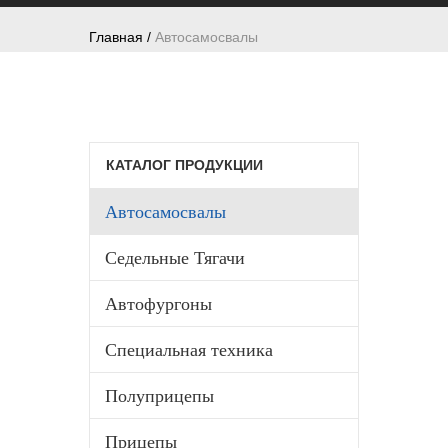
Главная /
Автосамосвалы
КАТАЛОГ ПРОДУКЦИИ
Автосамосвалы
Седельные Тягачи
Автофургоны
Специальная техника
Полуприцепы
Прицепы