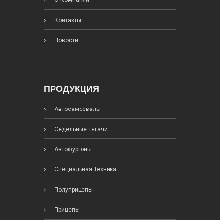
Контакты
Новости
ПРОДУКЦИЯ
Автосамосвалы
Седельные Тягачи
Автофургоны
Специальная Техника
Полуприцепы
Прицепы