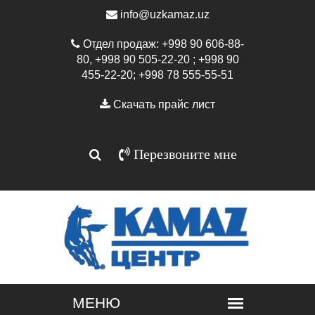
info@uzkamaz.uz
Отдел продаж: +998 90 606-88-
80, +998 90 505-22-20 ; +998 90
455-22-20; +998 78 555-55-51
Скачать прайс лист
Перезвоните мне