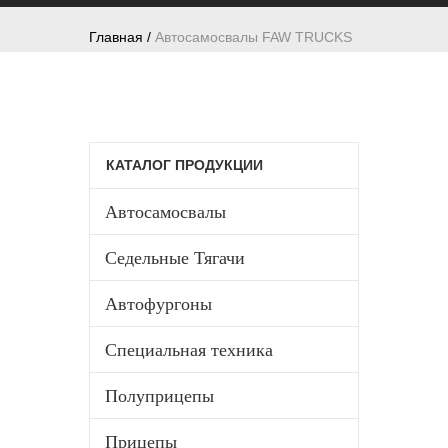
Главная /
Автосамосвалы FAW TRUCKS
КАТАЛОГ ПРОДУКЦИИ
Автосамосвалы
Седельные Тягачи
Автофургоны
Специальная техника
Полуприцепы
Прицепы