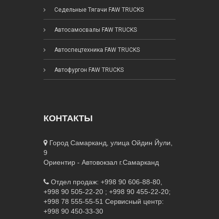
Седельные Тягачи FAW TRUCKS
Автосамосвалы FAW TRUCKS
Автоспецтехника FAW TRUCKS
Автофургон FAW TRUCKS
КОНТАКТЫ
Город Самарканд, улица Ойдин Йули,
9
Ориентир - Автовокзал г.Самарканд
Отдел продаж: +998 90 606-88-80,
+998 90 505-22-20 ; +998 90 455-22-20;
+998 78 555-55-51
Сервисный центр:
+998 90 450-33-30