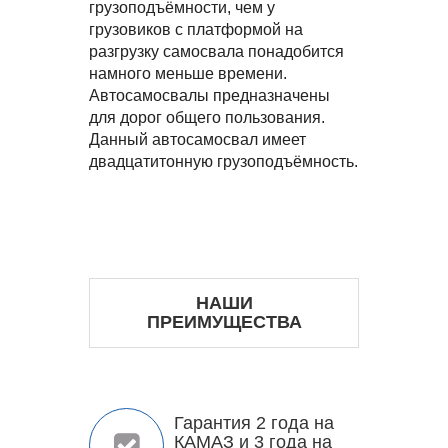
грузоподъёмности, чем у
грузовиков с платформой на
разгрузку самосвала понадобится
намного меньше времени.
Автосамосвалы предназначены
для дорог общего пользования.
Данный автосамосвал имеет
двадцатитонную грузоподъёмность.
НАШИ
ПРЕИМУЩЕСТВА
Гарантия 2 года на
КАМАЗ и 3 года на