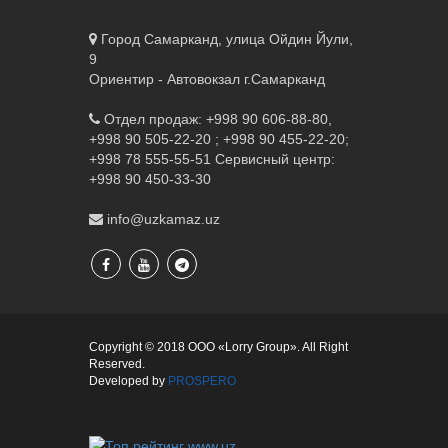
Город Самарканд, улица Ойдин Йули,
9
Ориентир - Автовокзал г.Самарканд
Отдел продаж: +998 90 606-88-80,
+998 90 505-22-20 ; +998 90 455-22-20;
+998 78 555-55-51
Сервисный центр:
+998 90 450-33-30
info@uzkamaz.uz
Copyright © 2018 ООО «Lorry Group». All Right
Reserved.
Developed by
PROSPERO