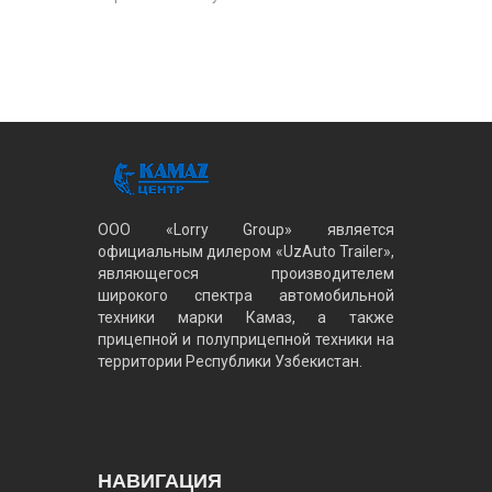
ООО «Lorry Group» является
официальным дилером «UzAuto Trailer»,
являющегося производителем
широкого спектра автомобильной
техники марки Камаз, а также
прицепной и полуприцепной техники на
территории Республики Узбекистан.
НАВИГАЦИЯ