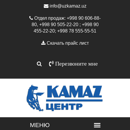
info@uzkamaz.uz
Отдел продаж: +998 90 606-88-
80, +998 90 505-22-20 ; +998 90
455-22-20; +998 78 555-55-51
Скачать прайс лист
Перезвоните мне