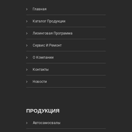
Главная
Каталог Продукции
Лизинговая Программа
Сервис И Ремонт
О Компании
Контакты
Новости
ПРОДУКЦИЯ
Автосамосвалы