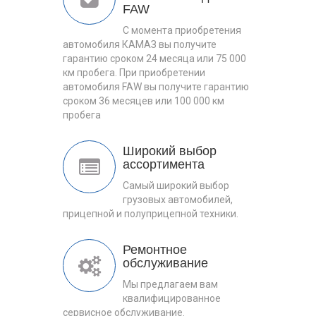
FAW
С момента приобретения
автомобиля КАМАЗ вы получите
гарантию сроком 24 месяца или 75 000
км пробега. При приобретении
автомобиля FAW вы получите гарантию
сроком 36 месяцев или 100 000 км
пробега
Широкий выбор
ассортимента
Самый широкий выбор
грузовых автомобилей,
прицепной и полуприцепной техники.
Ремонтное
обслуживание
Мы предлагаем вам
квалифицированное
сервисное обслуживание.