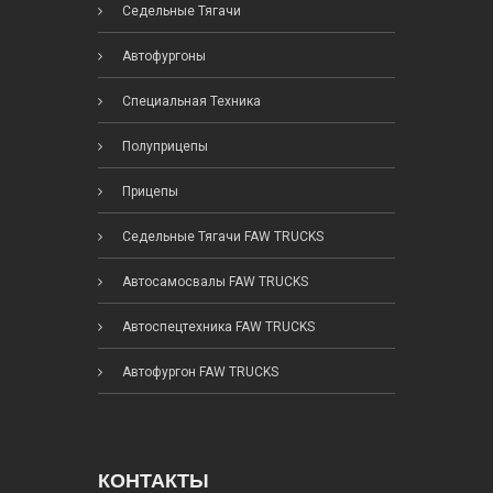
Седельные Тягачи
Автофургоны
Специальная Техника
Полуприцепы
Прицепы
Седельные Тягачи FAW TRUCKS
Автосамосвалы FAW TRUCKS
Автоспецтехника FAW TRUCKS
Автофургон FAW TRUCKS
КОНТАКТЫ