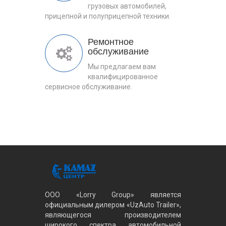
грузовых автомобилей,
прицепной и полуприцепной техники.
Ремонтное
обслуживание
Мы предлагаем вам
квалифицированное
сервисное обслуживание.
ООО «Lorry Group» является
официальным дилером «UzAuto Trailer»,
являющегося производителем
широкого спектра автомобильной