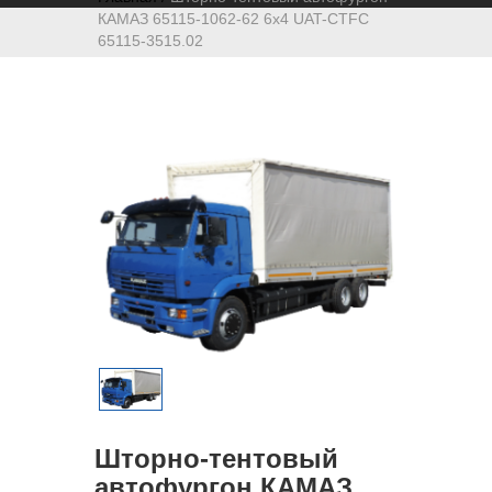
КАМАЗ 65115-1062-62 6х4 UAT-CTFC
65115-3515.02
Шторно-тентовый
автофургон КАМАЗ