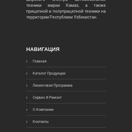
техники марки Камаз, а также
прицепной и полуприцепной техники на
территории Республики Узбекистан.
НАВИГАЦИЯ
Главная
Каталог Продукции
Лизинговая Программа
Сервис И Ремонт
О Компании
Контакты