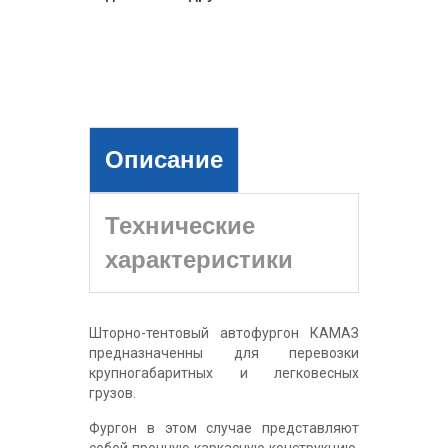
Описание
Технические
характеристики
Шторно-тентовый автофургон КАМАЗ
предназначенны для перевозки
крупногабаритных и легковесных
грузов.
Фургон в этом случае представляют