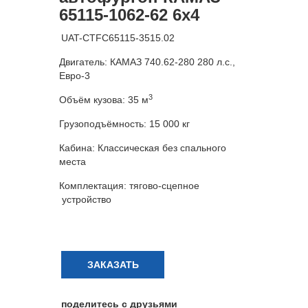
65115-1062-62 6х4
UAT-CTFC65115-3515.02
Двигатель: КАМАЗ 740.62-280 280 л.с.,
Евро-3
3
Объём кузова: 35 м
Грузоподъёмность: 15 000 кг
Кабина: Классическая без спального
места
Комплектация: тягово-сцепное
устройство
ЗАКАЗАТЬ
поделитесь с друзьями