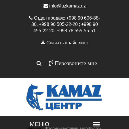
info@uzkamaz.uz
Отдел продаж: +998 90 606-88-
80, +998 90 505-22-20 ; +998 90
455-22-20; +998 78 555-55-51
Скачать прайс лист
Перезвоните мне
Главная /
Шторно-тентовый автофургон