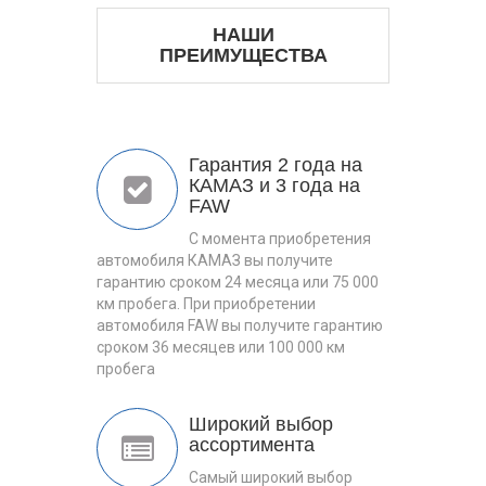
НАШИ
ПРЕИМУЩЕСТВА
Гарантия 2 года на
КАМАЗ и 3 года на
FAW
С момента приобретения
автомобиля КАМАЗ вы получите
гарантию сроком 24 месяца или 75 000
км пробега. При приобретении
автомобиля FAW вы получите гарантию
сроком 36 месяцев или 100 000 км
пробега
Широкий выбор
ассортимента
Самый широкий выбор