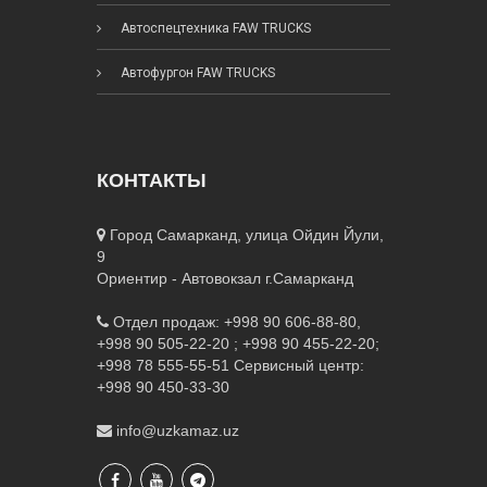
Автоспецтехника FAW TRUCKS
Автофургон FAW TRUCKS
КОНТАКТЫ
Город Самарканд, улица Ойдин Йули,
9
Ориентир - Автовокзал г.Самарканд
Отдел продаж: +998 90 606-88-80,
+998 90 505-22-20 ; +998 90 455-22-20;
+998 78 555-55-51
Сервисный центр:
+998 90 450-33-30
info@uzkamaz.uz