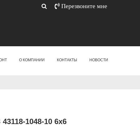
Перезвоните мне
ОНТ
О КОМПАНИИ
КОНТАКТЫ
НОВОСТИ
43118-1048-10 6х6