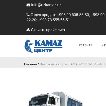
info@uzkamaz.uz
Отдел продаж: +998 90 606-88-80, +998 90 
22-20; +998 78 555-55-51
Скачать прайс лист
ГЛАВНАЯ
КА
Главная /
Вахтовый автобус КАМАЗ 43118-1048-10 