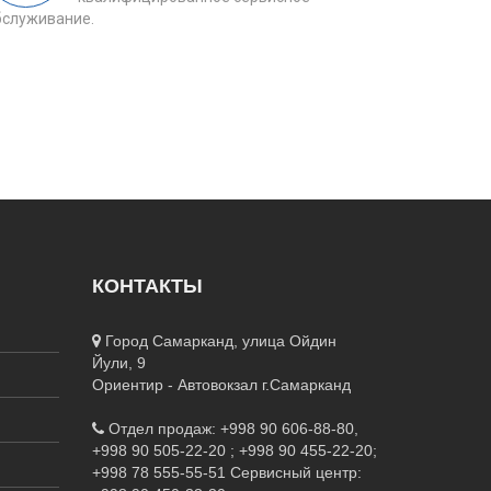
бслуживание.
КОНТАКТЫ
Город Самарканд, улица Ойдин
Йули, 9
Ориентир - Автовокзал г.Самарканд
Отдел продаж: +998 90 606-88-80,
+998 90 505-22-20 ; +998 90 455-22-20;
+998 78 555-55-51
Сервисный центр: