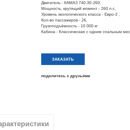
Двигатель - КАМАЗ 740.30-260,
Мощность, крутящий момент - 260 л.с,
Уровень экологического класса - Евро-2 ,
Кол-во пассажиров - 26,
Грузоподъёмность - 10 000 кг
Кабина - Классическая с одним спальным ме
ЗАКАЗАТЬ
поделитесь с друзьями
арактеристики