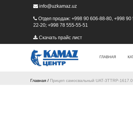
info@uzkamaz.uz
Отдел продаж: +998 90 606-88-80, +998 90 
22-20; +998 78 555-55-51
Скачать прайс лист
ГЛАВНАЯ
КА
Главная /
Прицеп самосвальный UAT-3TTRP-1617.0