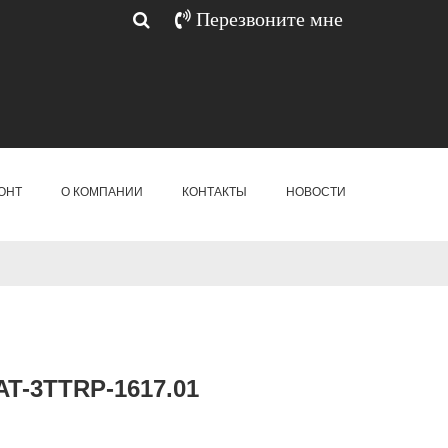
Перезвоните мне
ОНТ
О КОМПАНИИ
КОНТАКТЫ
НОВОСТИ
T-3TTRP-1617.01