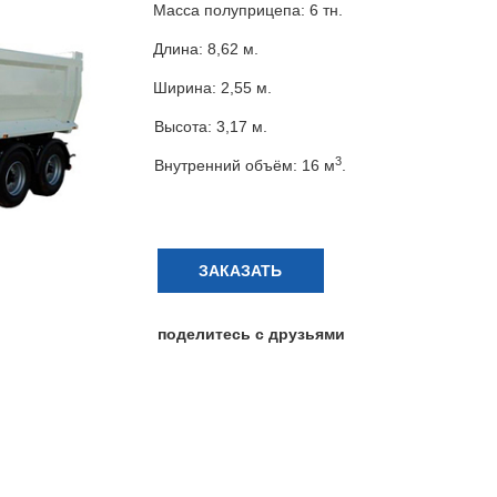
Масса полуприцепа: 6 тн.
Длина: 8,62 м.
Ширина: 2,55 м.
Высота: 3,17 м.
3
Внутренний объём: 16 м
.
ЗАКАЗАТЬ
поделитесь с друзьями