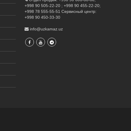
+998 90 505-22-20 ; +998 90 455-22-20;
+998 78 555-55-51
Сервисный центр:
+998 90 450-33-30
info@uzkamaz.uz