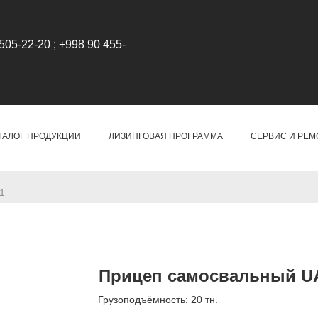
505-22-20 ; +998 90 455-
ТАЛОГ ПРОДУКЦИИ
ЛИЗИНГОВАЯ ПРОГРАММА
СЕРВИС И РЕМ
1
Прицеп самосвальный UA
Грузоподъёмность: 20 тн.