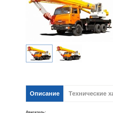
Описание
Технические х
Двигатель: