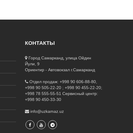
КОНТАКТЫ
Город Самарканд, улица Ойдин
Йули, 9
Ориентир - Автовокзал г.Самарканд
Отдел продаж: +998 90 606-88-80,
+998 90 505-22-20 ; +998 90 455-22-20;
+998 78 555-55-51
Сервисный центр:
+998 90 450-33-30
info@uzkamaz.uz