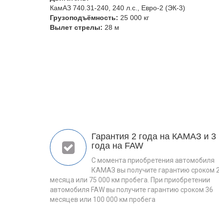
КамАЗ 740.31-240, 240 л.с., Евро-2 (ЭК-3)
Грузоподъёмность:
25 000 кг
Вылет стрелы:
28 м
Гарантия 2 года на КАМАЗ и 3
года на FAW
С момента приобретения автомобиля
КАМАЗ вы получите гарантию сроком 
месяца или 75 000 км пробега. При приобретении
автомобиля FAW вы получите гарантию сроком 36
месяцев или 100 000 км пробега