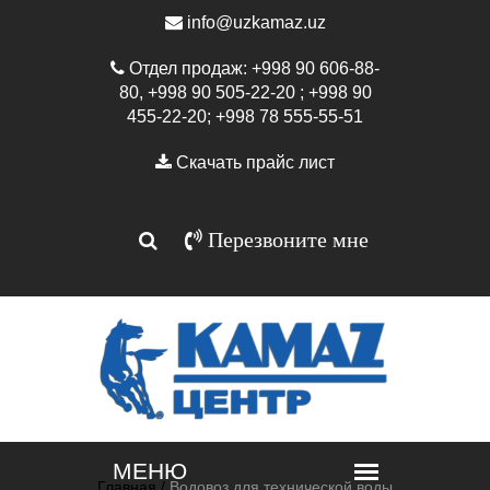
info@uzkamaz.uz
Отдел продаж: +998 90 606-88-
80, +998 90 505-22-20 ; +998 90
455-22-20; +998 78 555-55-51
Скачать прайс лист
Перезвоните мне
Главная /
Водовоз для технической воды