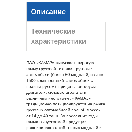
Описание
Технические
характеристики
ПАО «КАМАЗ» выпускает широкую
гамму грузовой техники: грузовые
автомобили (более 60 моделей, свыше
1500 комплектаций, автомобили с
правым рулём), прицепы, автобусы,
двигатели, силовые агрегаты и
различный инструмент. «КАМАЗ»
традиционно позиционируется на рынке
грузовых автомобилей полной массой
от 14 до 40 тонн. За последние годы
гамма выпускаемой продукции
расширилась за счёт новых моделей и