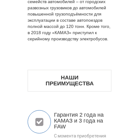
семейств автомобилей – от городских
развозных грузовиков до автомобилей
повышенной грузоподъёмности для
эксплуатации в составе автопоездов
полной массой до 120 тонн. Кроме того,
в 2018 году «КАМАЗ» приступил к
серийному производству электробусов.
НАШИ
ПРЕИМУЩЕСТВА
Гарантия 2 года на
КАМАЗ и 3 года на
FAW
С момента приобретения