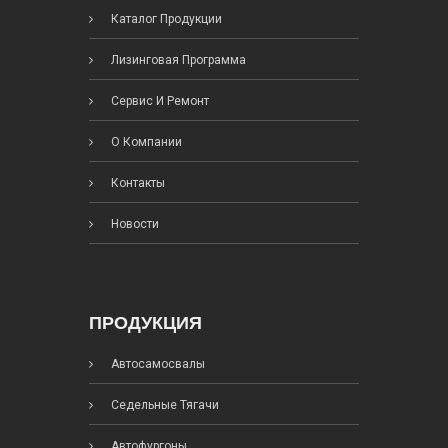
Каталог Продукции
Лизинговая Программа
Сервис И Ремонт
О Компании
Контакты
Новости
ПРОДУКЦИЯ
Автосамосвалы
Седельные Тягачи
Автофургоны