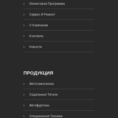
Лизинговая Программа
Сервис И Ремонт
О Компании
Контакты
Новости
ПРОДУКЦИЯ
Автосамосвалы
Седельные Тягачи
Автофургоны
Специальная Техника