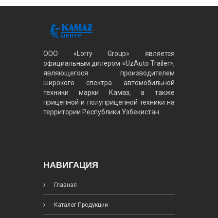
ООО «Lorry Group» является
официальным дилером «UzAuto Trailer»,
являющегося производителем
широкого спектра автомобильной
техники марки Камаз, а также
прицепной и полуприцепной техники на
территории Республики Узбекистан.
НАВИГАЦИЯ
Главная
Каталог Продукции