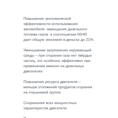
Повышение экономической
эффективности использования
автомобиля- замещения дизельного
топлива газом в соотношении 60/40
дает общую экономия в деньгах до 21%.
Уменьшение загрязнения окружающей
среды – при сгорании газа нет твёрдых
частиц, это особенно эффективно при
применении именно на дизельных
двигателях
Повышение ресурса двигателя –
меньше отложений продуктов сгорания
на поршневой группе
Сохранение всех мощностных
характеристик двигателя.