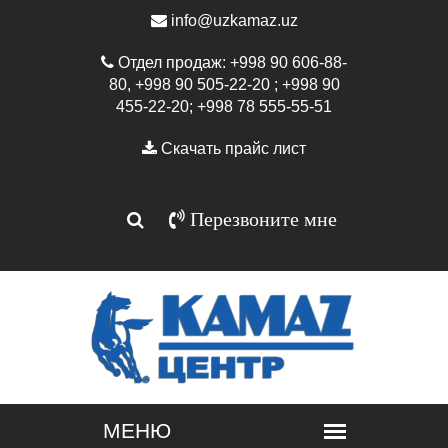
info@uzkamaz.uz
Отдел продаж: +998 90 606-88-
80, +998 90 505-22-20 ; +998 90
455-22-20; +998 78 555-55-51
Скачать прайс лист
Перезвоните мне