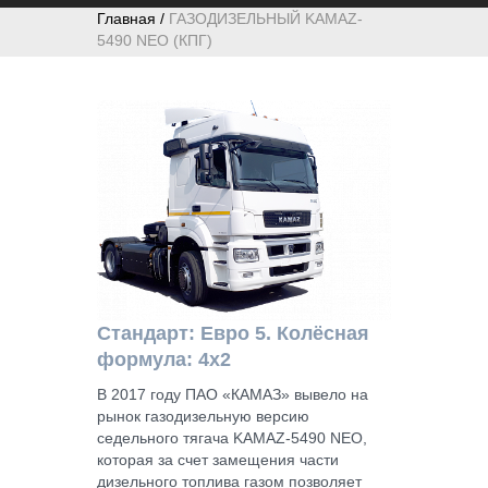
Главная /
ГАЗОДИЗЕЛЬНЫЙ KAMAZ-
5490 NEO (КПГ)
Стандарт: Евро 5. Колёсная
формула: 4x2
В 2017 году ПАО «КАМАЗ» вывело на
рынок газодизельную версию
седельного тягача KAMAZ-5490 NEO,
которая за счет замещения части
дизельного топлива газом позволяет