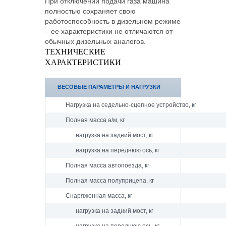
При отключении подачи газа машина
полностью сохраняет свою
работоспособность в дизельном режиме
– ее характеристики не отличаются от
обычных дизельных аналогов.
ТЕХНИЧЕСКИЕ
ХАРАКТЕРИСТИКИ
ВЕСОВЫЕ ПАРАМЕТРЫ И НАГРУЗКИ
Нагрузка на седельно-сцепное устройство, кг
Полная масса а/м, кг
нагрузка на задний мост, кг
нагрузка на переднюю ось, кг
Полная масса автопоезда, кг
Полная масса полуприцепа, кг
Снаряженная масса, кг
нагрузка на задний мост, кг