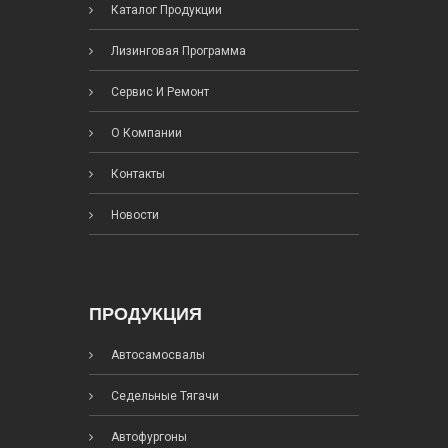
Каталог Продукции
Лизинговая Программа
Сервис И Ремонт
О Компании
Контакты
Новости
ПРОДУКЦИЯ
Автосамосвалы
Седельные Тягачи
Автофургоны