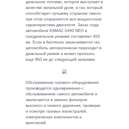
дизельное топливо, которое выступает в
качестве запальной доли, и газ, который
способствует лучшему сгоранию смеси,
при этом сохраняются все мощностные
характеристики двигателя. Запас хода
автомобиля KAMAZ-5490 NEO в
газодизельном режиме составляет 450
км. Если в баллонах заканчивается газ,
автомобиль автоматически переходит в
дизельный режим и может проехать
еще 950 км до следующей заправки.
Обслуживание газового оборудования
производится одновременно с
обслуживанием самого автомобиля и
заключается в замене фильтров
высокого и низкого давления, проверке
и осмотре газовых магистралей,
электрических компонентов и
креплений.