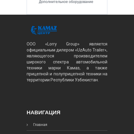
Дополнительное оборудование
ООО «Lorry Group» является
официальным дилером «UzAuto Trailer»,
являющегося производителем
широкого спектра автомобильной
техники марки Камаз, а также
прицепной и полуприцепной техники на
территории Республики Узбекистан.
НАВИГАЦИЯ
Главная