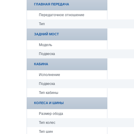
ГЛАВНАЯ ПЕРЕДАЧА
Передаточное отношение
Тип
ЗАДНИЙ МОСТ
Модель
Подвеска
КАБИНА
Исполнение
Подвеска
Тип кабины
КОЛЕСА И ШИНЫ
Размер обода
Тип колес
Тип шин