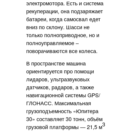
электромотора. Есть и система
рекуперации, она подзаряжает
батареи, когда самосвал едет
вниз по склону. Шасси не
только полноприводное, но и
полноуправляемое –
поворачиваются все колеса.
В пространстве машина
ориентируется про помощи
лидаров, ультразвуковых
датчиков, радаров, а также
навигационной системы GPS/
ГЛОНАСС. Максимальная
грузоподъемность «Юпитера
30» составляет 30 тонн, объём
3
грузовой платформы — 21,5 м