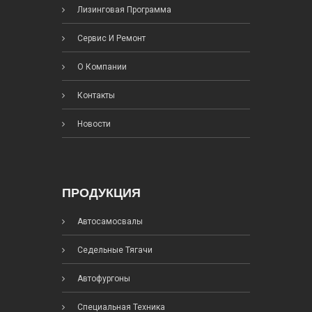
Лизинговая Программа
Сервис И Ремонт
О Компании
Контакты
Новости
ПРОДУКЦИЯ
Автосамосвалы
Седельные Тягачи
Автофургоны
Специальная Техника