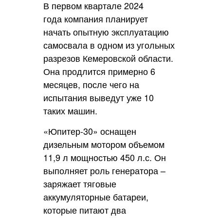
В первом квартале 2024
года компания планирует
начать опытную эксплуатацию
самосвала в одном из угольных
разрезов Кемеровской области.
Она продлится примерно 6
месяцев, после чего на
испытания выведут уже 10
таких машин.
«Юпитер-30» оснащен
дизельным мотором объемом
11,9 л мощностью 450 л.с. Он
выполняет роль генератора –
заряжает тяговые
аккумуляторные батареи,
которые питают два