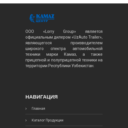
ООО «Lorry Group» является
официальным дилером «UzAuto Trailer»,
являющегося производителем
широкого спектра автомобильной
техники марки Камаз, а также
прицепной и полуприцепной техники на
территории Республики Узбекистан.
НАВИГАЦИЯ
Главная
Каталог Продукции