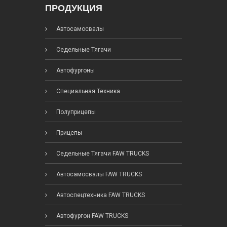
ПРОДУКЦИЯ
Автосамосвалы
Седельные Тягачи
Автофургоны
Специальная Техника
Полуприцепы
Прицепы
Седельные Тягачи FAW TRUCKS
Автосамосвалы FAW TRUCKS
Автоспецтехника FAW TRUCKS
Автофургон FAW TRUCKS