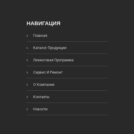
НАВИГАЦИЯ
Главная
Каталог Продукции
Лизинговая Программа
Сервис И Ремонт
О Компании
Контакты
Новости