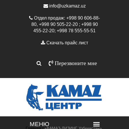
info@uzkamaz.uz
Отдел продаж: +998 90 606-88-
80, +998 90 505-22-20 ; +998 90
455-22-20; +998 78 555-55-51
Скачать прайс лист
Перезвоните мне
Главная /
«КАМАЗ-ЛИЗИНГ Узбекистан»