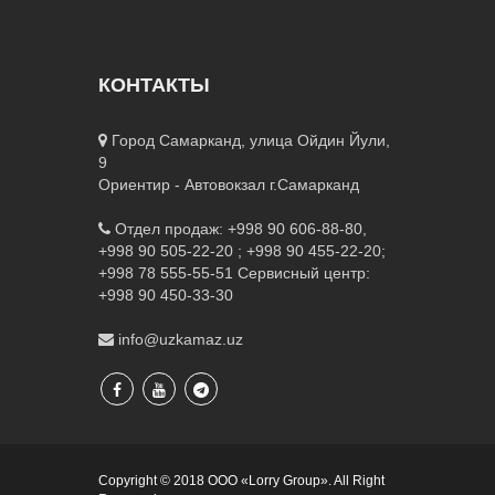
КОНТАКТЫ
Город Самарканд, улица Ойдин Йули,
9
Ориентир - Автовокзал г.Самарканд
Отдел продаж: +998 90 606-88-80,
+998 90 505-22-20 ; +998 90 455-22-20;
+998 78 555-55-51
Сервисный центр:
+998 90 450-33-30
info@uzkamaz.uz
Copyright © 2018 ООО «Lorry Group». All Right