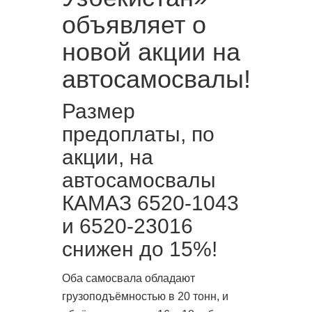
объявляет о
новой акции на
автосамосвалы!
Размер
предоплаты, по
акции, на
автосамосвалы
КАМАЗ 6520-1043
и 6520-23016
снижен до 15%!
Оба самосвала обладают
грузоподъёмностью в 20 тонн, и