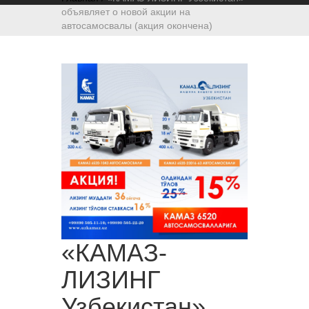
объявляет о новой акции на
автосамосвалы (акция окончена)
«КАМАЗ-
ЛИЗИНГ
Узбекистан»