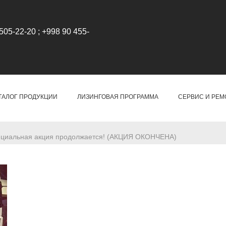
505-22-20 ; +998 90 455-
ТАЛОГ ПРОДУКЦИИ
ЛИЗИНГОВАЯ ПРОГРАММА
СЕРВИС И РЕМ
специальная акция продолжается! (АКЦИЯ ОКОНЧЕНА)