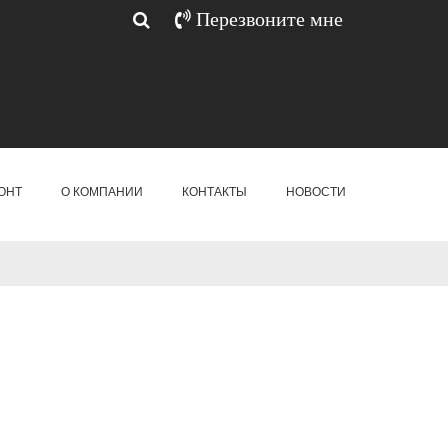
Перезвоните мне
ОНТ
О КОМПАНИИ
КОНТАКТЫ
НОВОСТИ