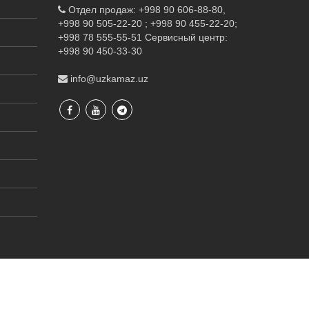
Отдел продаж: +998 90 606-88-80,
+998 90 505-22-20 ; +998 90 455-22-20;
+998 78 555-55-51
Сервисный центр:
+998 90 450-33-30
info@uzkamaz.uz