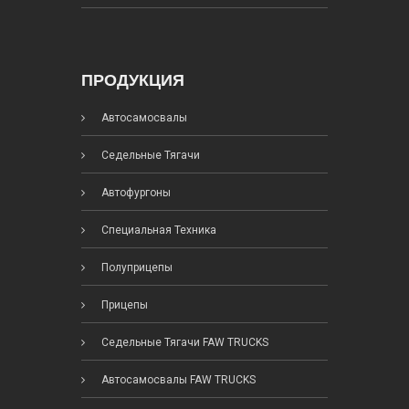
ПРОДУКЦИЯ
Автосамосвалы
Седельные Тягачи
Автофургоны
Специальная Техника
Полуприцепы
Прицепы
Седельные Тягачи FAW TRUCKS
Автосамосвалы FAW TRUCKS