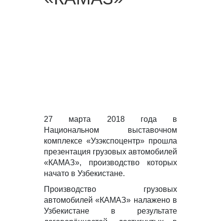
27 марта 2018 года в
Национальном выставочном
комплексе «Узэкспоцентр» прошла
презентация грузовых автомобилей
«КАМАЗ», производство которых
начато в Узбекистане.
Производство грузовых
автомобилей «КАМАЗ» налажено в
Узбекистане в результате