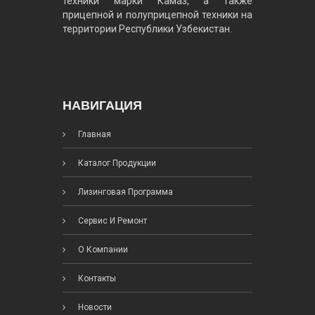
техники марки Камаз, а также
прицепной и полуприцепной техники на
территории Республики Узбекистан.
НАВИГАЦИЯ
Главная
Каталог Продукции
Лизинговая Программа
Сервис И Ремонт
О Компании
Контакты
Новости