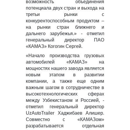
возможность объединения
потенциала двух стран и выхода на
третьи рынки с
конкурентоспособным продуктом –
на рынки стран ближнего и
дальнего зарубежья.» - отметил
генеральный директор ПАО
«КАМАЗ» Когогин Сергей.
«Начало производства грузовых
автомобилей «КАМАЗ» на
мощностях нашего завода является
новым этапом в развитии
компании, а также еще одним
важным шагом в сотрудничестве в
высокотехнологических сферах
между Узбекистаном и Россией, -
отметил генеральный директор
UzAutoTrailer Хаджибаев Алишер.
Совместно с «КАМАЗом»
разрабатывается отдельная