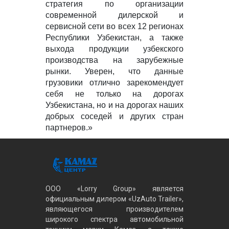
стратегия по организации
современной дилерской и
сервисной сети во всех 12 регионах
Республики Узбекистан, а также
выхода продукции узбекского
производства на зарубежные
рынки. Уверен, что данные
грузовики отлично зарекомендует
себя не только на дорогах
Узбекистана, но и на дорогах наших
добрых соседей и других стран
партнеров.»
ООО «Lorry Group» является
официальным дилером «UzAuto Trailer»,
являющегося производителем
широкого спектра автомобильной