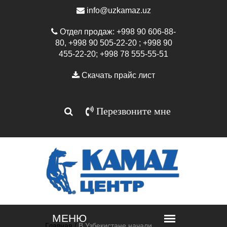
info@uzkamaz.uz
Отдел продаж: +998 90 606-88-
80, +998 90 505-22-20 ; +998 90
455-22-20; +998 78 555-55-51
Скачать прайс лист
Перезвоните мне
Главная /
В Узбекистане начали