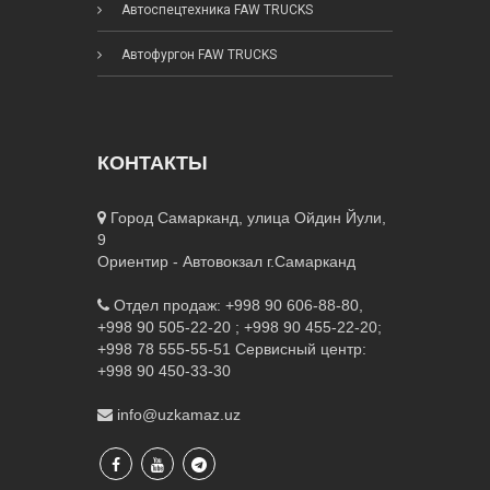
Автоспецтехника FAW TRUCKS
Автофургон FAW TRUCKS
КОНТАКТЫ
Город Самарканд, улица Ойдин Йули,
9
Ориентир - Автовокзал г.Самарканд
Отдел продаж: +998 90 606-88-80,
+998 90 505-22-20 ; +998 90 455-22-20;
+998 78 555-55-51
Сервисный центр:
+998 90 450-33-30
info@uzkamaz.uz