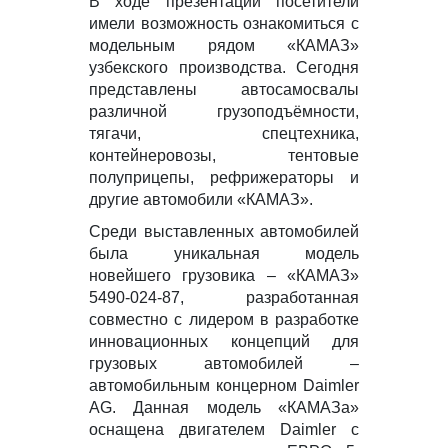
В ходе презентации посетители
имели возможность ознакомиться с
модельным рядом «КАМАЗ»
узбекского производства. Сегодня
представлены автосамосвалы
различной грузоподъёмности,
тягачи, спецтехника,
контейнеровозы, тентовые
полуприцепы, рефрижераторы и
другие автомобили «КАМАЗ».
Среди выставленных автомобилей
была уникальная модель
новейшего грузовика – «КАМАЗ»
5490-024-87, разработанная
совместно с лидером в разработке
инновационных концепций для
грузовых автомобилей –
автомобильным концерном Daimler
AG. Данная модель «КАМАЗа»
оснащена двигателем Daimler с