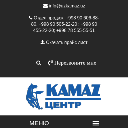
info@uzkamaz.uz
Отдел продаж: +998 90 606-88-
80, +998 90 505-22-20 ; +998 90
455-22-20; +998 78 555-55-51
Скачать прайс лист
Перезвоните мне