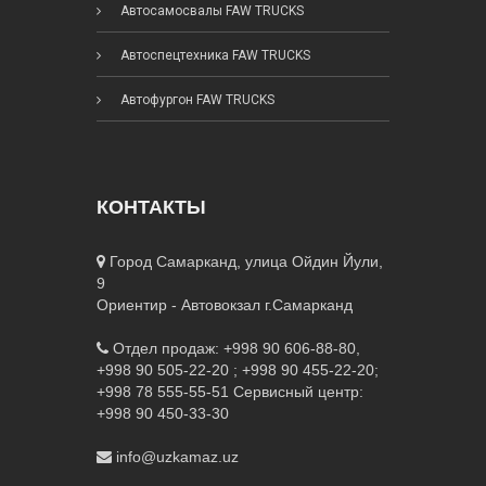
Автосамосвалы FAW TRUCKS
Автоспецтехника FAW TRUCKS
Автофургон FAW TRUCKS
КОНТАКТЫ
Город Самарканд, улица Ойдин Йули,
9
Ориентир - Автовокзал г.Самарканд
Отдел продаж: +998 90 606-88-80,
+998 90 505-22-20 ; +998 90 455-22-20;
+998 78 555-55-51
Сервисный центр:
+998 90 450-33-30
info@uzkamaz.uz