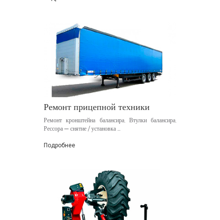
Ремонт прицепной техники
Ремонт кронштейна балансира, Втулки балансира,
Рессора — снятие / установка ...
Подробнее