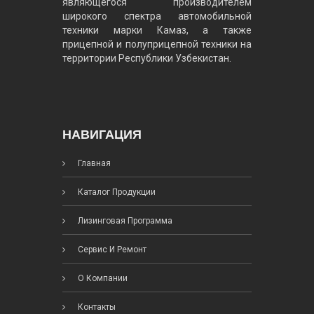
являющегося производителем
широкого спектра автомобильной
техники марки Камаз, а также
прицепной и полуприцепной техники на
территории Республики Узбекистан.
НАВИГАЦИЯ
Главная
Каталог Продукции
Лизинговая Программа
Сервис И Ремонт
О Компании
Контакты