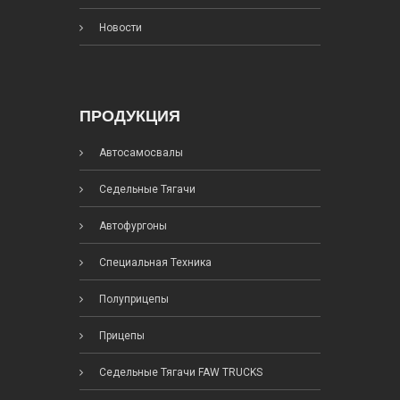
Новости
ПРОДУКЦИЯ
Автосамосвалы
Седельные Тягачи
Автофургоны
Специальная Техника
Полуприцепы
Прицепы
Седельные Тягачи FAW TRUCKS